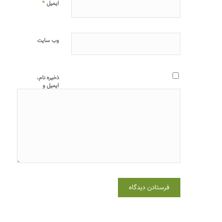
*
ایمیل
وب‌ سایت
ذخیره نام،
ایمیل و
وبسایت من
در مرورگر
برای زمانی که
دوباره
دیدگاهی
می‌نویسم.