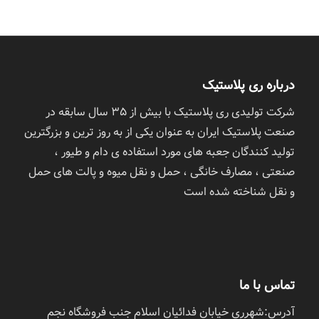
درباره ری پلاستیک
شرکت تولیدی ری پلاستیک با بیش از ٣۵ سال سابقه در
صنعت پلاستیک ایران به عنوان یکی از به روز ترین و بزرگترین
تولید کنندگان جعبه های مورد استفاده ی دام و طیور ،
صنعتی ، مصارف خانگی ، حمل و نقل میوه و پالت های حمل
و نقل شناخته شده است
تماس با ما
آدرس:شهرری خیابان فدائیان اسلام جنب فروشگاه نجم