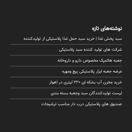
نوشته‌های تازه
سبد پخش غذا | خرید سبد حمل غذا پلاستیکی از تولیدکننده
شرکت های تولید کننده سبد پلاستیکی
جعبه هائمپک مخصوص دارو و داروخانه
عرضه جعبه ابزار پلاستیکی پیچ ومهره
خرید مخزن آب بشکه ای 220 لیتری در اهواز
لیست تولیدکنندگان سبد وجعبه بسته بندی
صندوق های پلاستیکی درب دار مناسب ترشیجات