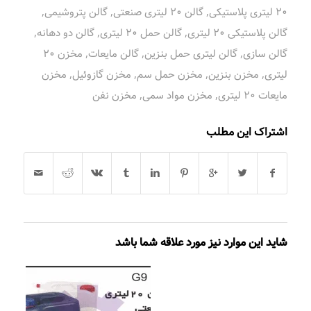
20 لیتری پلاستیکی
,
گالن 20 لیتری صنعتی
,
گالن پتروشیمی
,
گالن پلاستیکی 20 لیتری
,
گالن حمل 20 لیتری
,
گالن دو دهانه
,
گالن سازی
,
گالن لیتری حمل بنزین
,
گالن مایعات
,
مخزن 20
لیتری
,
مخزن بنزین
,
مخزن حمل سم
,
مخزن گازوئیل
,
مخزن
مایعات 20 لیتری
,
مخزن مواد سمی
,
مخزن نفن
اشتراک این مطلب
شاید این موارد نیز مورد علاقه شما باشد