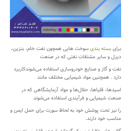
برای
بسته بندی
سوخت هایی همچون نفت خام، بنزین،
دیزل و سایر مشتقات نفتی که در صنعت
نفت و گاز و صنایع خودروسازی استفاده می‌شوندکاربرد
دارد . همچنین مواد شیمیایی مختلف مانند
اسیدها، قلیاها، حلال‌ها و مواد آزمایشگاهی که در
صنعت شیمیایی و فرآیندی استفاده می‌شوند
را نیز تحت پوشش خود به لحاظ سورت برای حمل ایمن و
مناسب خود دارند.