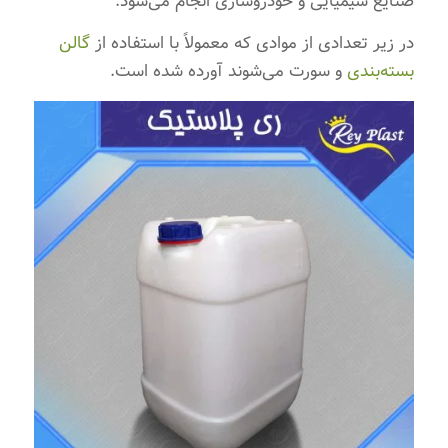
صنایع شیمیایی و خودروسازی انجام می‌شود.
در زیر تعدادی از موادی که معمولاً با استفاده از
گالن
بسته‌بندی
و سورت می‌شوند آورده شده است.