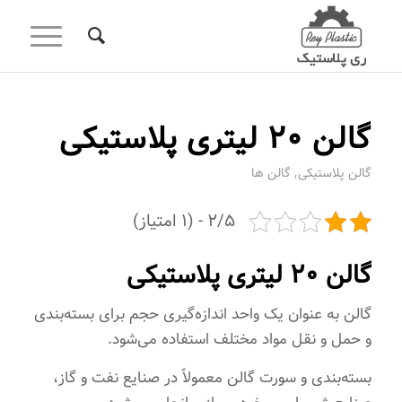
گالن 20 لیتری پلاستیکی
,
گالن پلاستیکی
گالن ها
2/5 - (1 امتیاز)
گالن 20 لیتری پلاستیکی
گالن به عنوان یک واحد اندازه‌گیری حجم برای بسته‌بندی
و حمل و نقل مواد مختلف استفاده می‌شود.
بسته‌بندی و سورت گالن معمولاً در صنایع نفت و گاز،