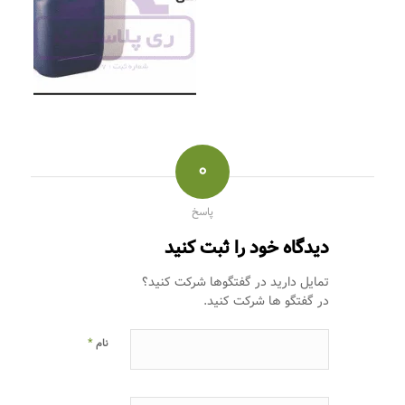
0
پاسخ
دیدگاه خود را ثبت کنید
تمایل دارید در گفتگوها شرکت کنید؟
در گفتگو ها شرکت کنید.
*
نام