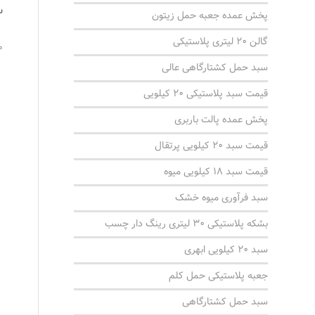
س
پخش عمده جعبه حمل زیتون
گالن 20 لیتری پلاستیکی
0 دید
سبد حمل کشتارگاهی عالی
قیمت سبد پلاستیکی 20 کیلویی
پخش عمده پالت باربری
قیمت سبد ۲۰ کیلویی پرتقال
قیمت سبد 18 کیلویی میوه
سبد فرآوری میوه خشک
بشکه پلاستیکی 30 لیتری رینگ دار چسب
سبد 20 کیلویی ابهری
جعبه پلاستیکی حمل کلم
سبد حمل کشتارگاهی