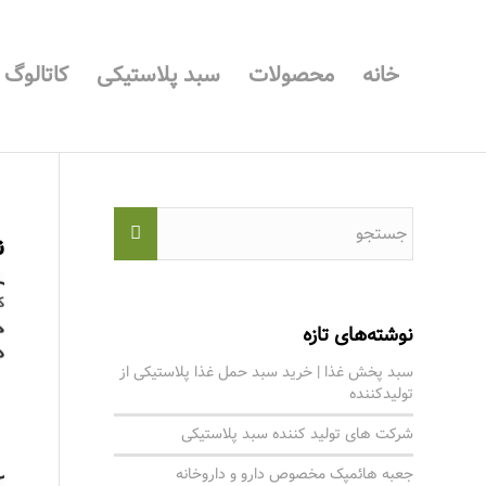
خانه
محصولات
سبد پلاستیکی
کاتالوگ
ن
نوشته‌های تازه
سبد پخش غذا | خرید سبد حمل غذا پلاستیکی از
تولیدکننده
شرکت های تولید کننده سبد پلاستیکی
جعبه هائمپک مخصوص دارو و داروخانه