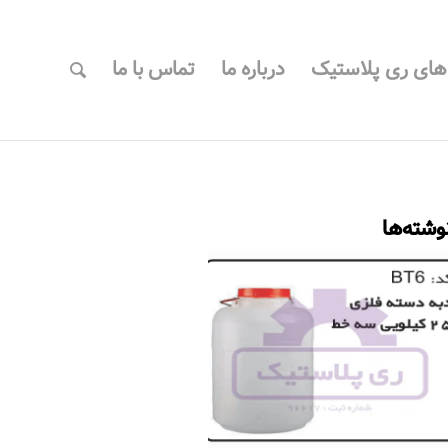
 های ری پلاستیک
درباره ما
تماس با ما
وشته‌ها