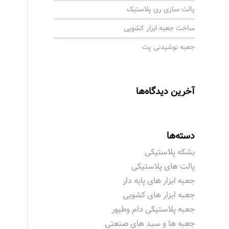
پالت سازی ری پلاستیک
ساخت جعبه ابزار کشویی
جعبه نوشیدنی پت
آخرین دیدگاه‌ها
دسته‌ها
بشکه پلاستیکی
پالت های پلاستیکی
جعبه ابزار های پایه دار
جعبه ابزار های کشویی
جعبه پلاستیکی دام وطیور
جعبه ها و سبد های صنعتی