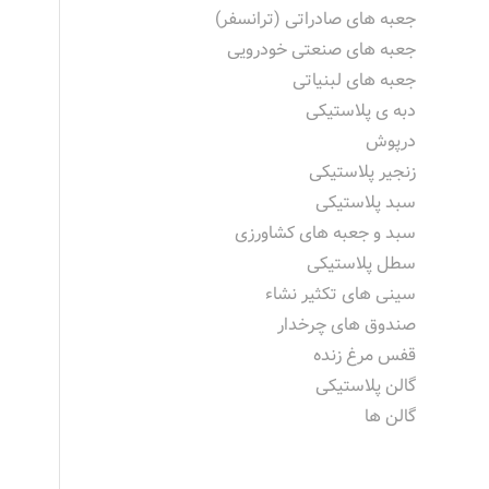
جعبه های صادراتی (ترانسفر)
جعبه های صنعتی خودرویی
جعبه های لبنیاتی
دبه ی پلاستیکی
درپوش
زنجیر پلاستیکی
سبد پلاستیکی
سبد و جعبه های کشاورزی
سطل پلاستیکی
سینی های تکثیر نشاء
صندوق های چرخدار
قفس مرغ زنده
گالن پلاستیکی
گالن ها