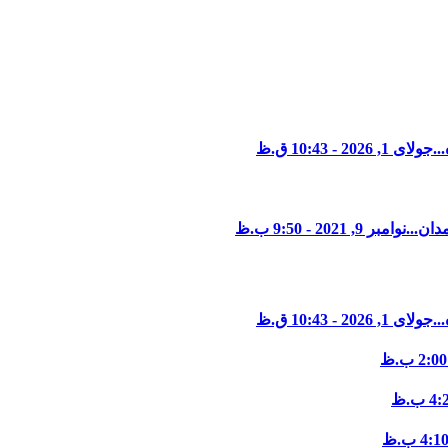
..
جولای 1, 2026 - 10:43 ق.ظ
دان...
نوامبر 9, 2021 - 9:50 ب.ظ
..
جولای 1, 2026 - 10:43 ق.ظ