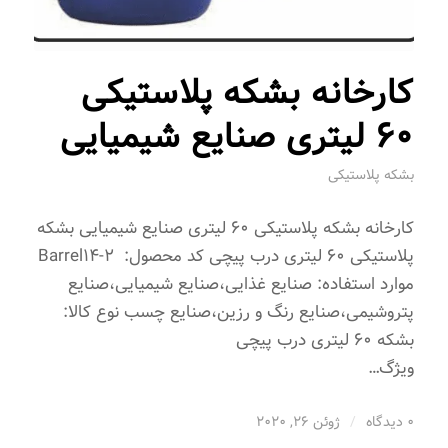
کارخانه بشکه پلاستیکی
60 لیتری صنایع شیمیایی
بشکه پلاستیکی
کارخانه بشکه پلاستیکی 60 لیتری صنایع شیمیایی بشکه
پلاستیکی 60 لیتری درب پیچی کد محصول: Barrel14-2
موارد استفاده: صنایع غذایی،صنایع شیمیایی،صنایع
پتروشیمی،صنایع رنگ و رزین،صنایع چسب نوع کالا:
بشکه 60 لیتری درب پیچی
ویژگ…
0 دیدگاه
/
ژوئن 26, 2020