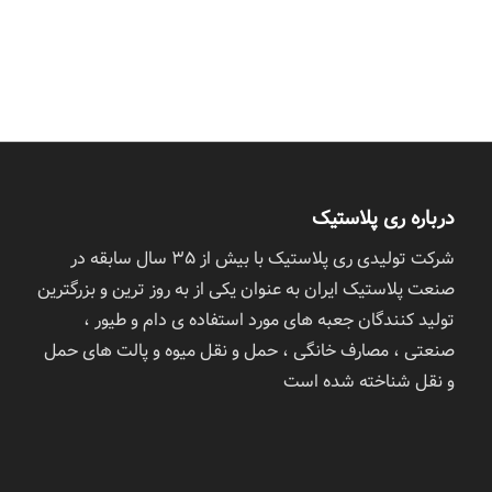
درباره ری پلاستیک
شرکت تولیدی ری پلاستیک با بیش از ٣۵ سال سابقه در
صنعت پلاستیک ایران به عنوان یکی از به روز ترین و بزرگترین
تولید کنندگان جعبه های مورد استفاده ی دام و طیور ،
صنعتی ، مصارف خانگی ، حمل و نقل میوه و پالت های حمل
و نقل شناخته شده است