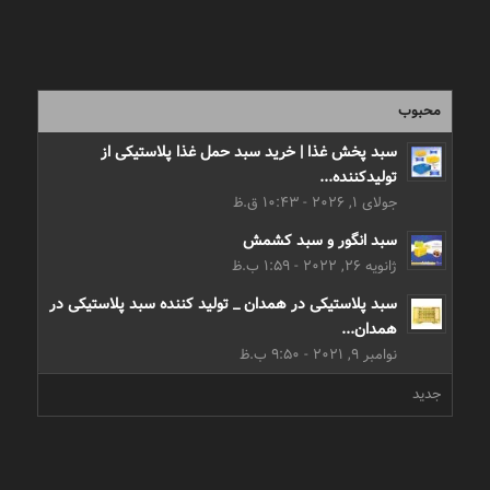
محبوب
سبد پخش غذا | خرید سبد حمل غذا پلاستیکی از
تولیدکننده...
جولای 1, 2026 - 10:43 ق.ظ
سبد انگور و سبد کشمش
ژانویه 26, 2022 - 1:59 ب.ظ
سبد پلاستیکی در همدان _ تولید کننده سبد پلاستیکی در
همدان...
نوامبر 9, 2021 - 9:50 ب.ظ
جدید