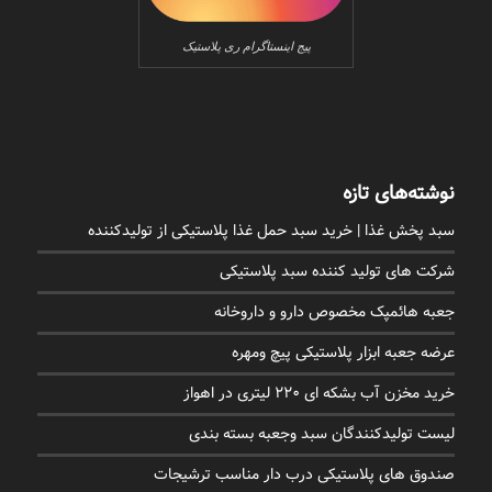
پیج اینستاگرام ری پلاستیک
نوشته‌های تازه
سبد پخش غذا | خرید سبد حمل غذا پلاستیکی از تولیدکننده
شرکت های تولید کننده سبد پلاستیکی
جعبه هائمپک مخصوص دارو و داروخانه
عرضه جعبه ابزار پلاستیکی پیچ ومهره
خرید مخزن آب بشکه ای 220 لیتری در اهواز
لیست تولیدکنندگان سبد وجعبه بسته بندی
صندوق های پلاستیکی درب دار مناسب ترشیجات