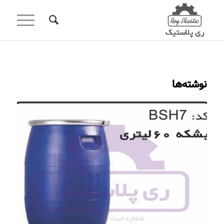
نوشته‌ها