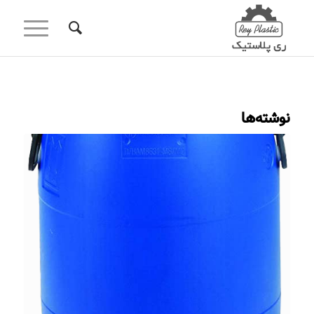
نوشته‌ها