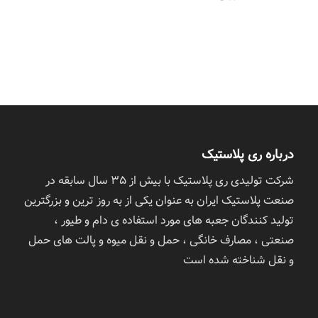
درباره ری پلاستیک
شرکت تولیدی ری پلاستیک با بیش از ٣۵ سال سابقه در
صنعت پلاستیک ایران به عنوان یکی از به روز ترین و بزرگترین
تولید کنندگان جعبه های مورد استفاده ی دام و طیور ،
صنعتی ، مصارف خانگی ، حمل و نقل میوه و پالت های حمل
و نقل شناخته شده است