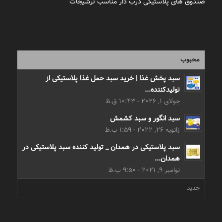
صندوق های پلاستیکی درب دار مناسب ترشیجات
محبوب
سبد پخش غذا | خرید سبد حمل غذا پلاستیکی از
تولیدکننده...
جولای 1, 2026 - 10:43 ق.ظ
سبد انگور و سبد کشمش
ژانویه 26, 2022 - 1:59 ب.ظ
سبد پلاستیکی در همدان _ تولید کننده سبد پلاستیکی در
همدان...
نوامبر 9, 2021 - 9:50 ب.ظ
جدید