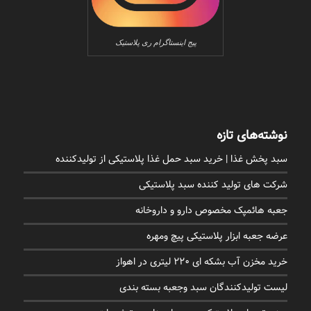
پیج اینستاگرام ری پلاستیک
نوشته‌های تازه
سبد پخش غذا | خرید سبد حمل غذا پلاستیکی از تولیدکننده
شرکت های تولید کننده سبد پلاستیکی
جعبه هائمپک مخصوص دارو و داروخانه
عرضه جعبه ابزار پلاستیکی پیچ ومهره
خرید مخزن آب بشکه ای 220 لیتری در اهواز
لیست تولیدکنندگان سبد وجعبه بسته بندی