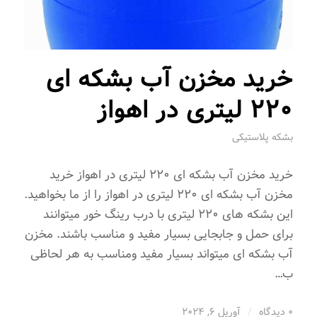
خرید مخزن آب بشکه ای
220 لیتری در اهواز
بشکه پلاستیکی
خرید مخزن آب بشکه ای 220 لیتری در اهواز خرید
مخزن آب بشکه ای 220 لیتری در اهواز را از ما بخواهید.
این بشکه های 220 لیتری با درب رینگ خور میتوانند
برای حمل و جابجایی بسیار مفید و مناسب باشند. مخزن
آب بشکه ای میتواند بسیار مفید ومناسب به هر لحاظی
ب…
0 دیدگاه
/
آوریل 6, 2024