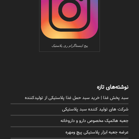
پیج اینستاگرام ری پلاستیک
نوشته‌های تازه
سبد پخش غذا | خرید سبد حمل غذا پلاستیکی از تولیدکننده
شرکت های تولید کننده سبد پلاستیکی
جعبه هائمپک مخصوص دارو و داروخانه
عرضه جعبه ابزار پلاستیکی پیچ ومهره