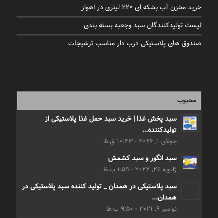
خرید مخزن آب بشکه ای 220 لیتری در اهواز
لیست تولیدکنندگان سبد وجعبه بسته بندی
صندوق های پلاستیکی درب دار مناسب ترشیجات
محبوب
سبد پخش غذا | خرید سبد حمل غذا پلاستیکی از
تولیدکننده...
جولای 1, 2026 - 10:43 ق.ظ
سبد انگور و سبد کشمش
ژانویه 26, 2022 - 1:59 ب.ظ
سبد پلاستیکی در همدان _ تولید کننده سبد پلاستیکی در
همدان...
نوامبر 9, 2021 - 9:50 ب.ظ