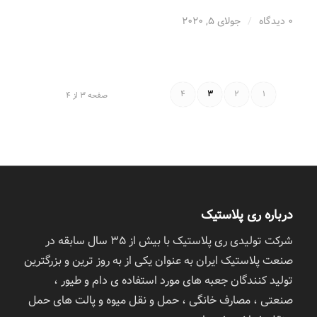
0 دیدگاه
/
جولای 5, 2020
4
3
2
1
صفحه 3 از 4
درباره ری پلاستیک
شرکت تولیدی ری پلاستیک با بیش از ٣۵ سال سابقه در
صنعت پلاستیک ایران به عنوان یکی از به روز ترین و بزرگترین
تولید کنندگان جعبه های مورد استفاده ی دام و طیور ،
صنعتی ، مصارف خانگی ، حمل و نقل میوه و پالت های حمل