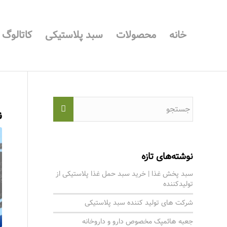
خانه
محصولات
سبد پلاستیکی
کاتالوگ
ن
نوشته‌های تازه
سبد پخش غذا | خرید سبد حمل غذا پلاستیکی از
تولیدکننده
شرکت های تولید کننده سبد پلاستیکی
جعبه هائمپک مخصوص دارو و داروخانه