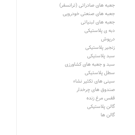
جعبه های صادراتی (ترانسفر)
جعبه های صنعتی خودرویی
جعبه های لبنیاتی
دبه ی پلاستیکی
درپوش
زنجیر پلاستیکی
سبد پلاستیکی
سبد و جعبه های کشاورزی
سطل پلاستیکی
سینی های تکثیر نشاء
صندوق های چرخدار
قفس مرغ زنده
گالن پلاستیکی
گالن ها