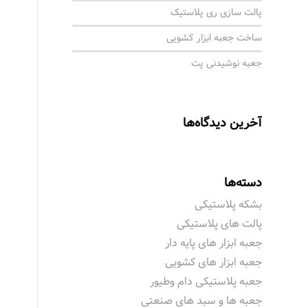
پالت سازی ری پلاستیک
ساخت جعبه ابزار کشویی
جعبه نوشیدنی پت
آخرین دیدگاه‌ها
دسته‌ها
بشکه پلاستیکی
پالت های پلاستیکی
جعبه ابزار های پایه دار
جعبه ابزار های کشویی
جعبه پلاستیکی دام وطیور
جعبه ها و سبد های صنعتی