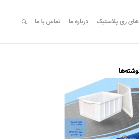
 های ری پلاستیک
درباره ما
تماس با ما
وشته‌ها